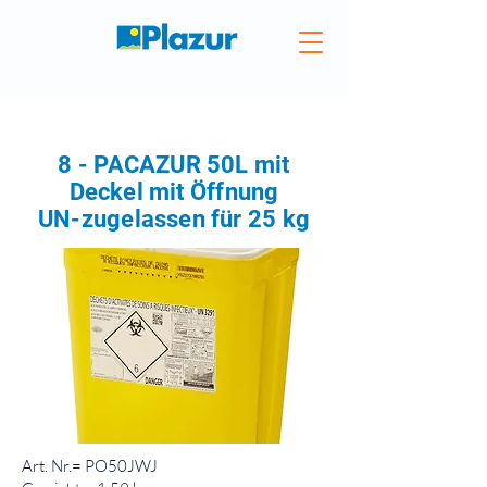
8 - PACAZUR 50L mit
Deckel mit Öffnung
UN-zugelassen für 25 kg
Art. Nr.= PO50JWJ